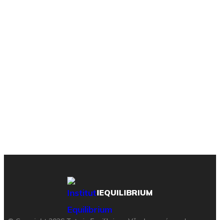
IEQUILIBRIUM